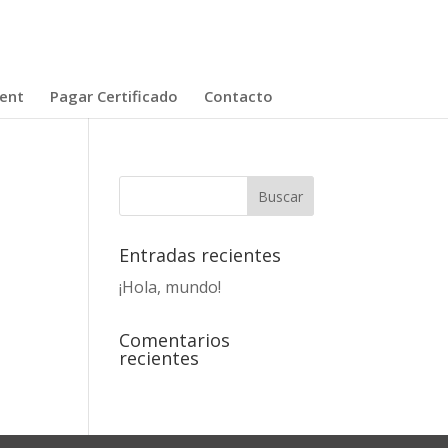
Rent
Pagar Certificado
Contacto
Entradas recientes
¡Hola, mundo!
Comentarios
recientes