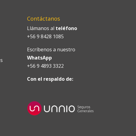
Contáctanos
Llámanos al
teléfono
+56 9 8428 1085
Escríbenos a nuestro
WhatsApp
es
+56 9 4893 3322
Con el respaldo de: