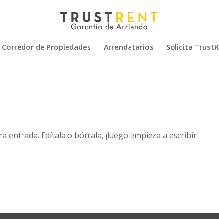
Corredor de Propiedades
Arrendatarios
Solicita Trust
 entrada. Edítala o bórrala, ¡luego empieza a escribir!