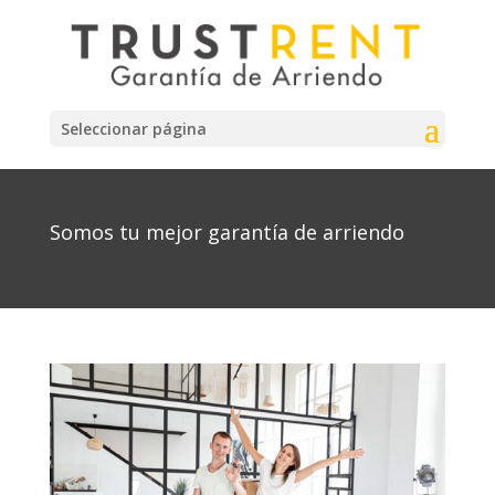
Seleccionar página
Somos tu mejor garantía de arriendo