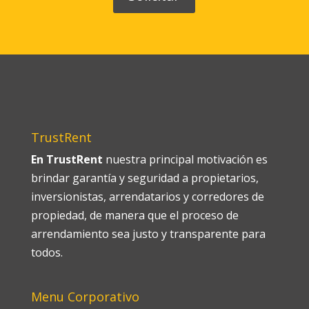
TrustRent
En TrustRent
nuestra principal motivación es
brindar garantía y seguridad a propietarios,
inversionistas, arrendatarios y corredores de
propiedad, de manera que el proceso de
arrendamiento sea justo y transparente para
todos.
Menu Corporativo