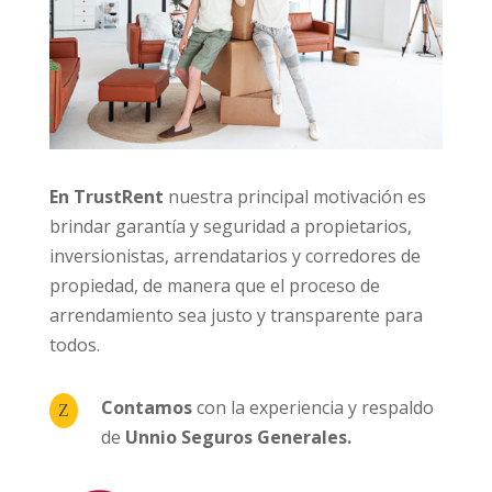
En TrustRent
nuestra principal motivación es
brindar garantía y seguridad a propietarios,
inversionistas, arrendatarios y corredores de
propiedad, de manera que el proceso de
arrendamiento sea justo y transparente para
todos.
Contamos
con la experiencia y respaldo
Z
de
Unnio Seguros Generales.