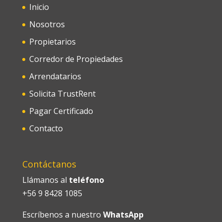
Inicio
Nosotros
Propietarios
Corredor de Propiedades
Arrendatarios
Solicita TrustRent
Pagar Certificado
Contacto
Contáctanos
Llámanos al
teléfono
+56 9 8428 1085
Escríbenos a nuestro
WhatsApp